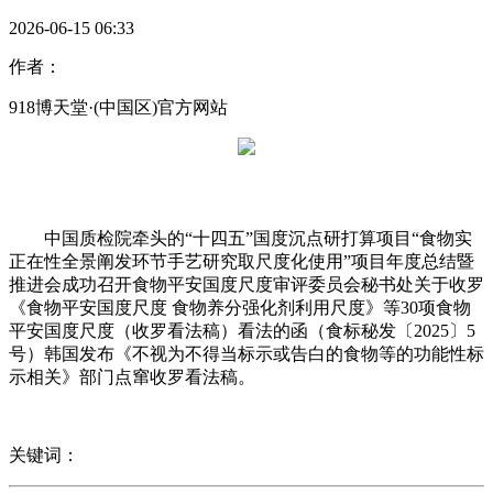
2026-06-15 06:33
作者：
918博天堂·(中国区)官方网站
中国质检院牵头的“十四五”国度沉点研打算项目“食物实
正在性全景阐发环节手艺研究取尺度化使用”项目年度总结暨
推进会成功召开食物平安国度尺度审评委员会秘书处关于收罗
《食物平安国度尺度 食物养分强化剂利用尺度》等30项食物
平安国度尺度（收罗看法稿）看法的函（食标秘发〔2025〕5
号）韩国发布《不视为不得当标示或告白的食物等的功能性标
示相关》部门点窜收罗看法稿。
关键词：