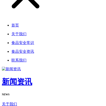
首页
关于我们
食品安全常识
食品安全资讯
联系我们
新闻资讯
NEWS
关于我们