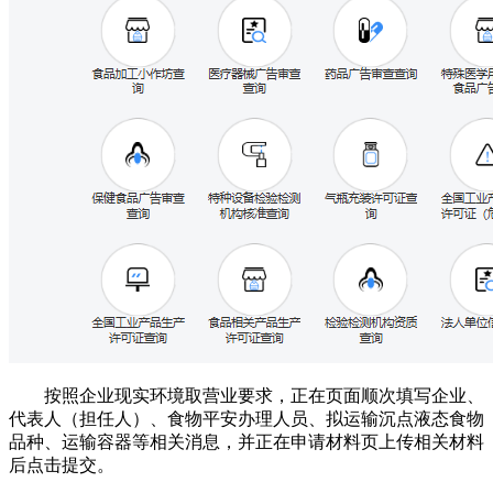
按照企业现实环境取营业要求，正在页面顺次填写企业、
代表人（担任人）、食物平安办理人员、拟运输沉点液态食物
品种、运输容器等相关消息，并正在申请材料页上传相关材料
后点击提交。