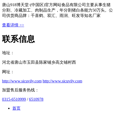
唐山918博天堂·(中国区)官方网站食品有限公司主要从事生猪
分割、冷藏加工、肉制品生产，年分割猪白条能力50万头。公
司供货商品牌：千喜鹤、双汇、雨润、旺发等知名厂家
查看详情 >>
联系信息
地址：
河北省唐山市玉田县陈家铺乡高文铺村西
网址：
http://www.sicuvily.com
http://www.sicuvily.com
加盟售后服务热线：
0315-6510999
/
6510978
首页