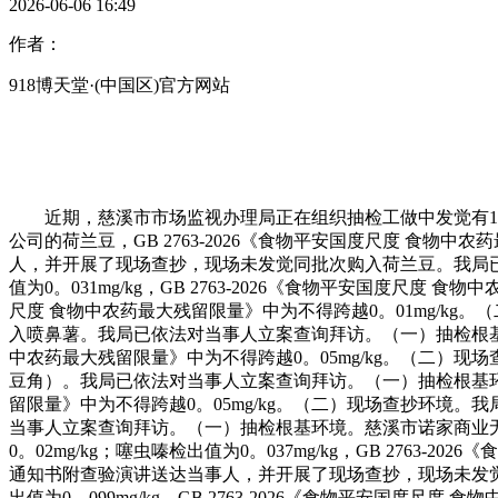
2026-06-06 16:49
作者：
918博天堂·(中国区)官方网站
近期，慈溪市市场监视办理局正在组织抽检工做中发觉有18
公司的荷兰豆，GB 2763-2026《食物平安国度尺度 食物
人，并开展了现场查抄，现场未发觉同批次购入荷兰豆。我局
值为0。031mg/kg，GB 2763-2026《食物平安国度尺度 食
尺度 食物中农药最大残留限量》中为不得跨越0。01mg/k
入喷鼻薯。我局已依法对当事人立案查询拜访。（一）抽检根基环境。
中农药最大残留限量》中为不得跨越0。05mg/kg。（二
豆角）。我局已依法对当事人立案查询拜访。（一）抽检根基环境。慈
留限量》中为不得跨越0。05mg/kg。（二）现场查抄环
当事人立案查询拜访。（一）抽检根基环境。慈溪市诺家商业无限公司
0。02mg/kg；噻虫嗪检出值为0。037mg/kg，GB 27
通知书附查验演讲送达当事人，并开展了现场查抄，现场未发
出值为0。099mg/kg，GB 2763-2026《食物平安国度尺