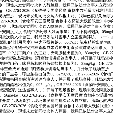
抄，现场未发觉同批次购入荷兰豆。我局已依法对当事人立案查
，GB 2763-2026《食物平安国度尺度 食物中农药最大残留限
现场查抄，现场未发觉同批次购入铁棍山药。我局已依法对当事
 2763-2026《食物平安国度尺度 食物中农药最大残留限量》中
查抄，现场未发觉同批次购入喷鼻蕉。我局已依法对当事人立案
26《食物平安国度尺度 食物中农药最大残留限量》中为不得跨越0。0
同批次购入小台芒。我局已依法对当事人立案查询拜访。（一）
 食物添加剂利用尺度》中为不得跨越0。05g/kg；氟虫腈检出值为0。0
环境。我局已将食物平安抽样查验成果通知书附查验演讲送达当事人
别工商户）的豇豆，灭蝇胺检出值为0。83mg/kg，GB 27
物平安抽样查验成果通知书附查验演讲送达当事人，并开展了现场
药，咪鲜胺和咪鲜胺锰盐检出值为1。65mg/kg，GB 276
平安抽样查验成果通知书附查验演讲送达当事人，并开展了现场查
姜，噻虫胺检出值为0。62mg/kg，GB 2763-2026《
验成果通知书附查验演讲送达当事人，并开展了现场查抄，现场未
出值为0。097mg/kg，GB 2763-2026《食物平安国度
附查验演讲送达当事人，并开展了现场查抄，现场未发觉同批次
g/kg，GB 2763-2026《食物平安国度尺度 食物中农药最
并开展了现场查抄，现场未发觉同批次购入螺丝椒。我局已依法
GB 2763-2026《食物平安国度尺度 食物中农药最大残留限量
现场查抄，现场未发觉同批次购入芹菜。我局已依法对当事人立