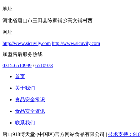
地址：
河北省唐山市玉田县陈家铺乡高文铺村西
网址：
http://www.sicuvily.com
http://www.sicuvily.com
加盟售后服务热线：
0315-6510999
/
6510978
首页
关于我们
食品安全常识
食品安全资讯
联系我们
唐山918博天堂·(中国区)官方网站食品有限公司 |
技术支持：91