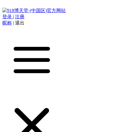
登录
|
注册
昵称
|
退出