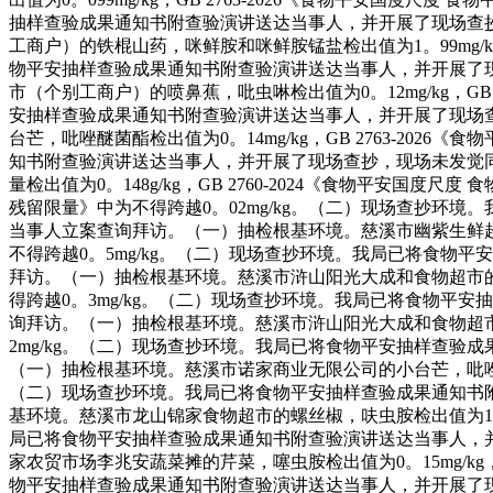
抽样查验成果通知书附查验演讲送达当事人，并开展了现场查
工商户）的铁棍山药，咪鲜胺和咪鲜胺锰盐检出值为1。99mg/kg
物平安抽样查验成果通知书附查验演讲送达当事人，并开展了
市（个别工商户）的喷鼻蕉，吡虫啉检出值为0。12mg/kg，GB
安抽样查验成果通知书附查验演讲送达当事人，并开展了现场
台芒，吡唑醚菌酯检出值为0。14mg/kg，GB 2763-20
知书附查验演讲送达当事人，并开展了现场查抄，现场未发觉
量检出值为0。148g/kg，GB 2760-2024《食物平安国度尺度
残留限量》中为不得跨越0。02mg/kg。（二）现场查抄
当事人立案查询拜访。（一）抽检根基环境。慈溪市幽紫生鲜超市（个
不得跨越0。5mg/kg。（二）现场查抄环境。我局已将食
拜访。（一）抽检根基环境。慈溪市浒山阳光大成和食物超市的铁棍山
得跨越0。3mg/kg。（二）现场查抄环境。我局已将食物
询拜访。（一）抽检根基环境。慈溪市浒山阳光大成和食物超市的干生
2mg/kg。（二）现场查抄环境。我局已将食物平安抽样查
（一）抽检根基环境。慈溪市诺家商业无限公司的小台芒，吡唑醚菌酯检
（二）现场查抄环境。我局已将食物平安抽样查验成果通知书
基环境。慈溪市龙山锦家食物超市的螺丝椒，呋虫胺检出值为1。56m
局已将食物平安抽样查验成果通知书附查验演讲送达当事人，
家农贸市场李兆安蔬菜摊的芹菜，噻虫胺检出值为0。15mg/kg，
物平安抽样查验成果通知书附查验演讲送达当事人，并开展了