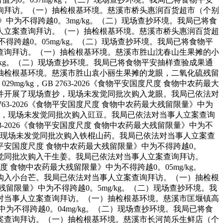
询拜访。（一）抽检根基环境。慈溪市桥头惠润百货超市（个别
量》中为不得跨越0。3mg/kg。（二）现场查抄环境。我局已将食
人立案查询拜访。（一）抽检根基环境。慈溪市桥头惠润百货超
为不得跨越0。05mg/kg。（二）现场查抄环境。我局已将食物平
查询拜访。（一）抽检根基环境。慈溪市胜山沈春山生果摊的小
5mg/kg。（二）现场查抄环境。我局已将食物平安抽样查验成果通
抽检根基环境。慈溪市胜山袁小丽生果摊的龙眼，二氧化硫残留
29mg/kg，GB 2763-2026《食物平安国度尺度 食物中农药最大
，并开展了现场查抄，现场未发觉同批次购入龙眼。我局已依法对
63-2026《食物平安国度尺度 食物中农药最大残留限量》中为
查抄，现场未发觉同批次购入豇豆。我局已依法对当事人立案查询
3-2026《食物平安国度尺度 食物中农药最大残留限量》中为不
抄，现场未发觉同批次购入铁棍山药。我局已依法对当事人立案查
食物平安国度尺度 食物中农药最大残留限量》中为不得跨越0。
发觉同批次购入干生姜。我局已依法对当事人立案查询拜访。
尺度 食物中农药最大残留限量》中为不得跨越0。05mg/kg。
购入小台芒。我局已依法对当事人立案查询拜访。（一）抽检根
大残留限量》中为不得跨越0。5mg/kg。（二）现场查抄环境。我
对当事人立案查询拜访。（一）抽检根基环境。慈溪市匡堰镇高
》中为不得跨越0。04mg/kg。（二）现场查抄环境。我局已将食
案查询拜访。（一）抽检根基环境。慈溪市长河简乐生鲜店（个