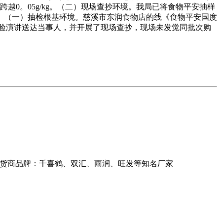
不得跨越0。05g/kg。（二）现场查抄环境。我局已将食物平安抽样
。（一）抽检根基环境。慈溪市东润食物店的线《食物平安国度
附查验演讲送达当事人，并开展了现场查抄，现场未发觉同批次购
司供货商品牌：千喜鹤、双汇、雨润、旺发等知名厂家