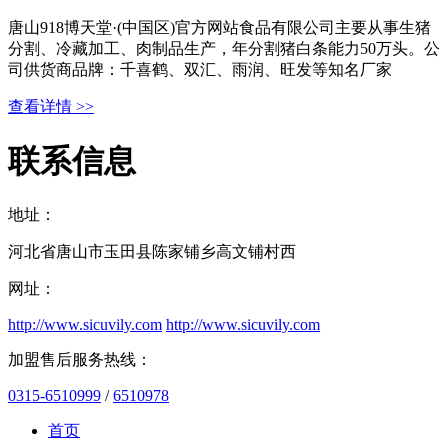
唐山918博天堂·(中国区)官方网站食品有限公司主要从事生猪
分割、冷藏加工、肉制品生产，年分割猪白条能力50万头。公
司供货商品牌：千喜鹤、双汇、雨润、旺发等知名厂家
查看详情 >>
联系信息
地址：
河北省唐山市玉田县陈家铺乡高文铺村西
网址：
http://www.sicuvily.com
http://www.sicuvily.com
加盟售后服务热线：
0315-6510999
/
6510978
首页