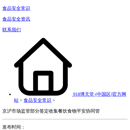
食品安全常识
食品安全资讯
联系我们
918博天堂·(中国区)官方网
站
>
食品安全常识
>
京沪市场监管部分签定收集餐饮食物平安协同管
发布时间：