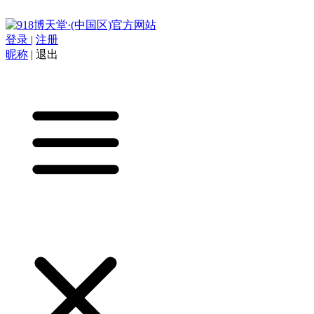
登录
|
注册
昵称
|
退出