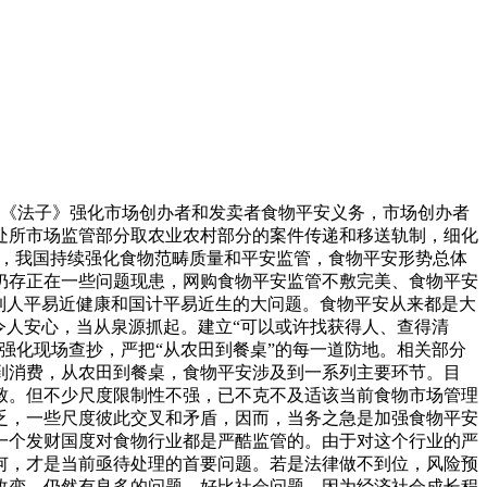
《法子》强化市场创办者和发卖者食物平安义务，市场创办者
处所市场监管部分取农业农村部分的案件传递和移送轨制，细化
来，我国持续强化食物范畴质量和平安监管，食物平安形势总体
仍存正在一些问题现患，网购食物平安监管不敷完美、食物平安
到人平易近健康和国计平易近生的大问题。食物平安从来都是大
令人安心，当从泉源抓起。建立“可以或许找获得人、查得清
强化现场查抄，严把“从农田到餐桌”的每一道防地。相关部分
到消费，从农田到餐桌，食物平安涉及到一系列主要环节。目
致。但不少尺度限制性不强，已不克不及适该当前食物市场管理
乏，一些尺度彼此交叉和矛盾，因而，当务之急是加强食物平安
一个发财国度对食物行业都是严酷监管的。由于对这个行业的严
何，才是当前亟待处理的首要问题。若是法律做不到位，风险预
改变，仍然有良多的问题，好比社会问题，因为经济社会成长程