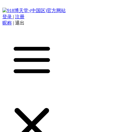
登录
|
注册
昵称
|
退出