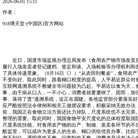
2026-06-01 15:11
作者：
918博天堂·(中国区)官方网站
近日，国度市场监视办理总局发布《食用农产物市场发卖质量
履行入场发卖者登记建档、签定和谈、入场检验等办理权利和
了具体传递景象。（8月16日《》）“从农田到餐桌”，食用
不变向好。取此同时，跟着糊口程度的提高，人平易近群众对
互联网逃溯系统不敷健全等问题较为凸起。平易近以食为天，
事，由于病从口入，一不小心，消费者就要遭殃了。因而，加强
事、落得了责”逃溯系统，迫正在眉睫。各地监管部分要落实好
应严酷按照法令律例和相关工做摆设要求，积极采纳无效办法
前，我国正在食物立法方面还比力掉队，尺度系统也不太完美
整理的需要。取此同时，我国食物平安尺度化的总体程度取国
尺度系统扶植。对食用农产物的出产、制做、发卖各环节的不
酷监管，可以或许为更多人的生命、糊口供给优良办事。比拟
测不到位，通明度也不敷，问责制也不敷，消费者是没有决心