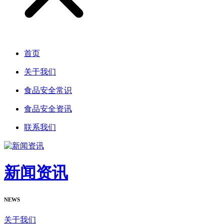
首页
关于我们
食品安全常识
食品安全资讯
联系我们
新闻资讯
NEWS
关于我们