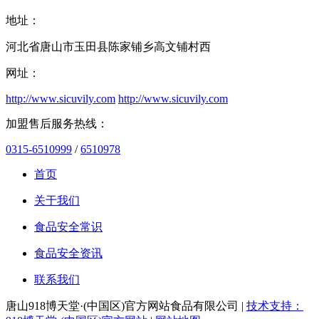
地址：
河北省唐山市玉田县陈家铺乡高文铺村西
网址：
http://www.sicuvily.com
http://www.sicuvily.com
加盟售后服务热线：
0315-6510999
/
6510978
首页
关于我们
食品安全常识
食品安全资讯
联系我们
唐山918博天堂·(中国区)官方网站食品有限公司 |
技术支持：