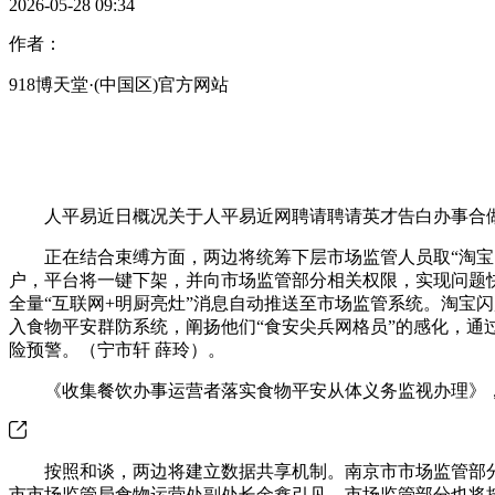
2026-05-28 09:34
作者：
918博天堂·(中国区)官方网站
人平易近日概况关于人平易近网聘请聘请英才告白办事合做
正在结合束缚方面，两边将统筹下层市场监管人员取“淘宝闪
户，平台将一键下架，并向市场监管部分相关权限，实现问题快
全量“互联网+明厨亮灶”消息自动推送至市场监管系统。淘宝
入食物平安群防系统，阐扬他们“食安尖兵网格员”的感化，通
险预警。（宁市轩 薛玲）。
《收集餐饮办事运营者落实食物平安从体义务监视办理》，将于
按照和谈，两边将建立数据共享机制。南京市市场监管部分可
市市场监管局食物运营处副处长金鑫引见，市场监管部分也将