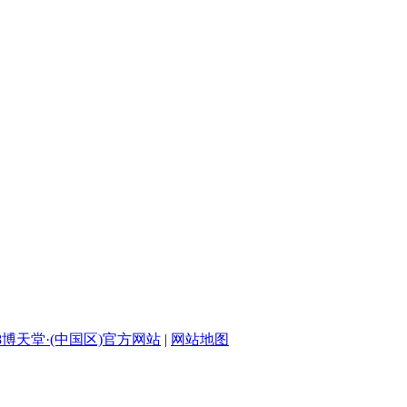
8博天堂·(中国区)官方网站
|
网站地图