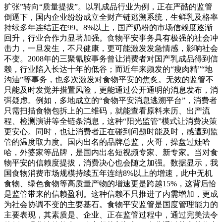
扩张”转向“质量提拔”。以乳成品行业为例，正在严酷的监管
倒逼下，国内企业纷纷成立全财产链逃溯系统，生鲜乳及格率
持续多年连结正在99。8%以上，国产奶粉的市场信赖度逐渐
回升，行业合作力显著加强。食物平安事务具有极强的社会冲
击力，一旦发生，不只健康，更可能激发发急情感，影响社会
不变。2008年的三聚氰胺事务曾让消费者对国产乳成品得到信
赖，行业陷入长达十年的低谷；而近年来频发的“瘦肉精”“地
沟油”等事务，也多次激发对食物平安的焦炙。无效的监管不
只能及时发觉并措置风险，更能通过公开通明的消息发布，消
弭疑虑。例如，多地成立的“食物平安消息逃溯平台”，消费者
只需扫描食物包拆上的二维码，就能查看原料来历、出产流
程、检测演讲等全链条消息，这种“阳光监管”模式让消费决策
更安心。同时，也让消费者正在碰到问题时能及时，感遭到监
管的温度取力度。国内出名的品牌总监，火哥，操盘过娃哈
哈，外婆家等品牌，是国内出名短视频专家、新专家。当对食
物平安的信赖度提拔，消费决心也会随之加强。数据显示，我
国食物消费市场规模持续五年连结8%以上的增速，此中无机
食物、绿色食物等高质量产物的增速更是跨越15%，这背后恰
是监管带来的信赖盈利。这种信赖不只推进了内需增加，更成
为社会协调不变的主要基石。食物平安监管是国度管理能力的
主要表现，其素质是、企业、正在监管过程中，通过完美法令