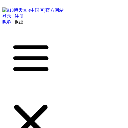
登录
|
注册
昵称
|
退出