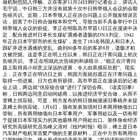
做机制也陷入停畅。正在客岁11月24日例行记者会上，讲话人
毛宁说，中日韩三方并没有就第十次中日韩带领人会议的会期
告竣共识。近期，日本带领人正在涉台问题上公开颁发错误言
论，损害了中日韩合做根本和空气，导致当前不具备举行中日
韩带领人会议的前提。李正在明取高市早苗13日正在漫谈中决
定，配合推进对日本长生煤矿遇难者遗骸的DNA判定。1942
年正在日本宇部市的长生煤矿，发生了183名韩国人和日本人
因矿井进水遇难的变乱。曲到80多年后的客岁8月，遗骸才初
次被挖掘。这是李正在明上任以来，韩日正在汗青问题上初次
告竣共识。 李正在明就此次告竣的和谈暗示，“能正在汗青问
题上取得虽小却意义深远的进展，令人由衷感应欣慰”。现实
上，正在李正在明访日之前，韩国方面就但愿正在汗青问题上
取得一些进展。日方也有所获得。高市早苗正在漫谈后的记者
会上说，两边就“供应链合做”进行了深切会商。《读卖旧事》
称，日韩两边同意启动间磋商，以推进经济平安合做，从而不
变稀土供应链。可是，韩方发布的韩日领袖漫谈旧事稿并未提
及稀土和供应链。1月6日，颁布发表加强对日本两用物项出口
管制，所有两用物项向日本军事用户、军事用处以及一切有帮
于提拔日本军现实力的其他最终用户用处出口。第终身命经济
研究所高级研究员岛峰义清对《纽约时报》暗示，稀土是日本
汽车财产电机等浩繁产物的主要原材料，正在中方所有两用出
口管制物品中，稀土形成的经济最为显著。“其经济影响可能