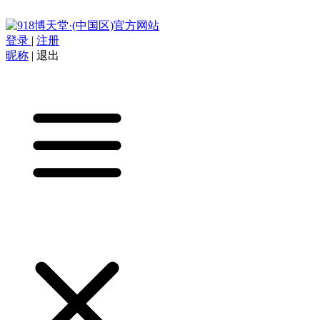
登录
|
注册
昵称
|
退出