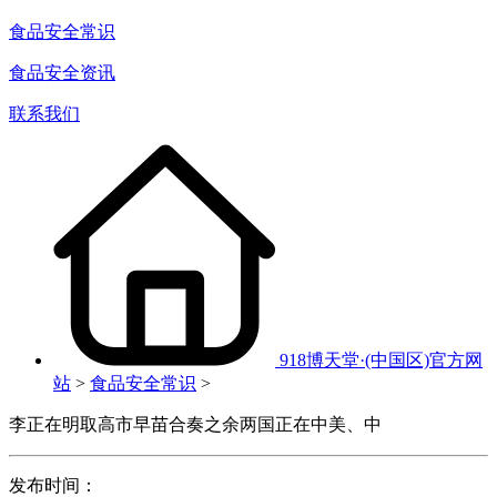
食品安全常识
食品安全资讯
联系我们
918博天堂·(中国区)官方网
站
>
食品安全常识
>
李正在明取高市早苗合奏之余两国正在中美、中
发布时间：