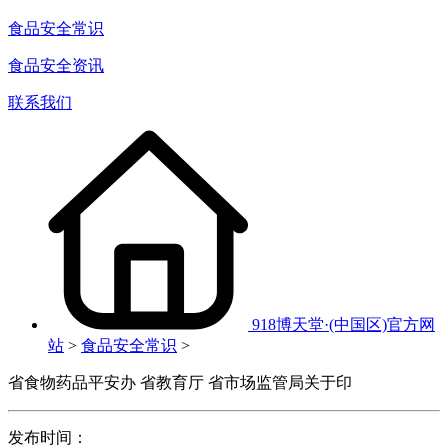
食品安全常识
食品安全资讯
联系我们
918博天堂·(中国区)官方网
站
>
食品安全常识
>
省食物药品平安办 省教育厅 省市场监管局关于印
发布时间：