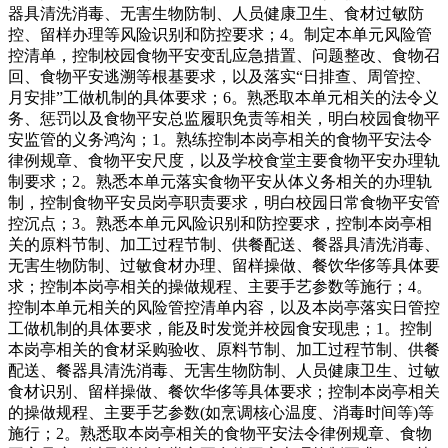
器具清洗消毒、无害生物防制、人员健康卫生、食材过敏防
控、留样办理等风险识别和防控要求；4。制定本单元风险管
控清单，控制校园食物平安变乱应急措置、问题整改、食物召
回、食物平安逃溯等根基要求，以及落实“日排查、周管控、
月安排”工做机制的具体要求；6。熟悉取本单元相关的法令义
务、惩罚以及食物平安总监履职免责等相关，明白校园食物平
安监管的义务鸿沟；1。熟练控制本岗亭相关的食物平安法令
律例规章、食物平安尺度，以及学校食堂主要食物平安办理轨
制要求；2。熟悉本单元落实食物平安从体义务相关的办理轨
制，控制食物平安员岗亭职责要求，明白校园日常食物平安管
控沉点；3。熟悉本单元风险识别和防控要求，控制本岗亭相
关的原料节制、加工过程节制、供餐配送、餐器具清洗消毒、
无害生物防制、过敏食材办理、留样操做、餐饮华侈等具体要
求；控制本岗亭相关的操做规程、主要手艺参数等施行；4。
控制本单元相关的风险管控清单内容，以及本岗亭落实日管控
工做机制的具体要求，能及时发觉并校园食安现患；1。控制
本岗亭相关的食材采购验收、原料节制、加工过程节制、供餐
配送、餐器具清洗消毒、无害生物防制、人员健康卫生、过敏
食材识别、留样操做、餐饮华侈等具体要求；控制本岗亭相关
的操做规程、主要手艺参数(如烹调核心温度、消毒时间等)等
施行；2。熟悉取本岗亭相关的食物平安法令律例规章、食物