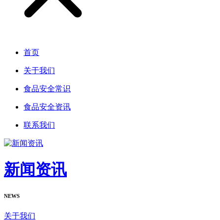
首页
关于我们
食品安全常识
食品安全资讯
联系我们
新闻资讯
NEWS
关于我们