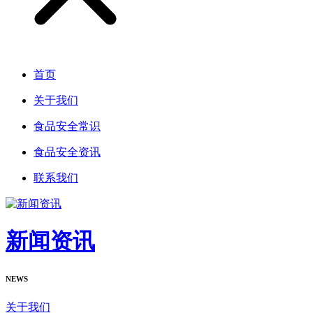
首页
关于我们
食品安全常识
食品安全资讯
联系我们
新闻资讯
NEWS
关于我们