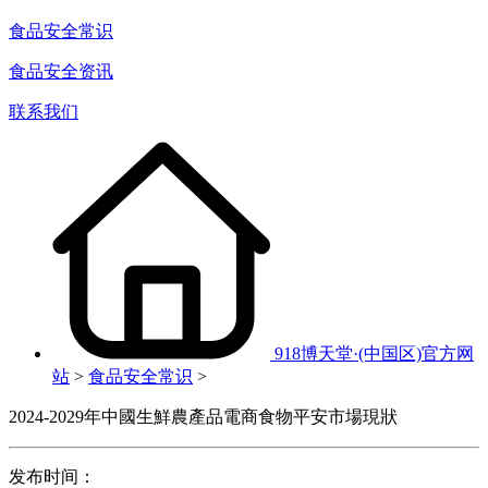
食品安全常识
食品安全资讯
联系我们
918博天堂·(中国区)官方网
站
>
食品安全常识
>
2024-2029年中國生鮮農產品電商食物平安市場現狀
发布时间：