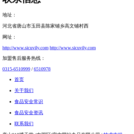
地址：
河北省唐山市玉田县陈家铺乡高文铺村西
网址：
http://www.sicuvily.com
http://www.sicuvily.com
加盟售后服务热线：
0315-6510999
/
6510978
首页
关于我们
食品安全常识
食品安全资讯
联系我们