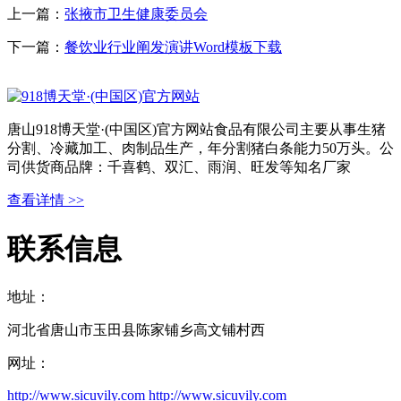
上一篇：
张掖市卫生健康委员会
下一篇：
餐饮业行业阐发演讲Word模板下载
唐山918博天堂·(中国区)官方网站食品有限公司主要从事生猪
分割、冷藏加工、肉制品生产，年分割猪白条能力50万头。公
司供货商品牌：千喜鹤、双汇、雨润、旺发等知名厂家
查看详情 >>
联系信息
地址：
河北省唐山市玉田县陈家铺乡高文铺村西
网址：
http://www.sicuvily.com
http://www.sicuvily.com