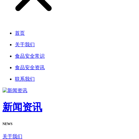
首页
关于我们
食品安全常识
食品安全资讯
联系我们
新闻资讯
NEWS
关于我们