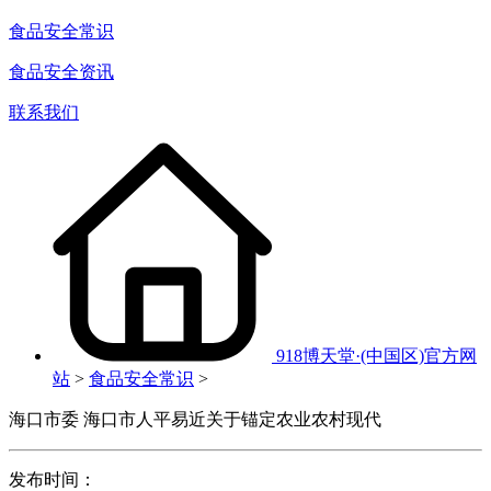
食品安全常识
食品安全资讯
联系我们
918博天堂·(中国区)官方网
站
>
食品安全常识
>
海口市委 海口市人平易近关于锚定农业农村现代
发布时间：