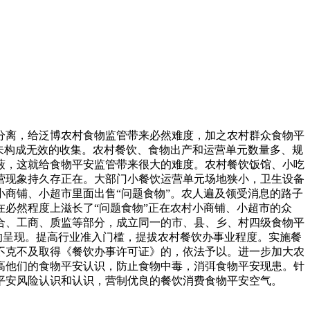
离，给泛博农村食物监管带来必然难度，加之农村群众食物平
未构成无效的收集。农村餐饮、食物出产和运营单元数量多、规
蔽，这就给食物平安监管带来很大的难度。农村餐饮饭馆、小吃
营现象持久存正在。大部门小餐饮运营单元场地狭小，卫生设备
商铺、小超市里面出售“问题食物”。农人遍及领受消息的路子
必然程度上滋长了“问题食物”正在农村小商铺、小超市的众
合、工商、质监等部分，成立同一的市、县、乡、村四级食物平
的呈现。提高行业准入门槛，提拔农村餐饮办事业程度。实施餐
不克不及取得《餐饮办事许可证》的，依法予以。进一步加大农
高他们的食物平安认识，防止食物中毒，消弭食物平安现患。针
平安风险认识和认识，营制优良的餐饮消费食物平安空气。