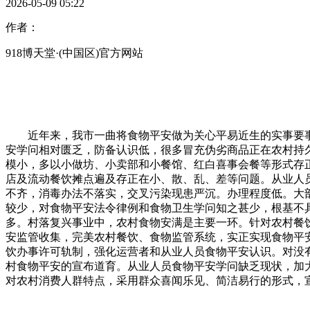
2026-05-09 05:22
作者：
918博天堂·(中国区)官方网站
近年来，我市一曲将食物平安做为关心平易近生的实事要事
安学问相对匮乏，防备认识低，很多冒充伪劣商品正在农村持
模小，多以小做坊、小卖部和小餐馆、红白喜事会餐等形式存
店及流动餐饮摊点遍及存正在小、散、乱、差等问题。从业人
不齐，消毒办法不落实，交叉污染现患严沉。办理程度低。大
较少，对食物平安法令律例和食物卫生学问知之甚少，根基不
多。村落复兴事业中，农村食物安满是主要一环。针对农村餐
安监管收集，完美农村餐饮、食物监管系统，实正实现食物平安
饮办事许可轨制，强化运营者和从业人员食物平安认识。对没
村食物平安的宣布道育。从业人员食物平安学问缺乏现状，加
对农村消费人群特点，采用群众喜闻乐见、简洁易行的形式，