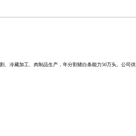
猪分割、冷藏加工、肉制品生产，年分割猪白条能力50万头。公