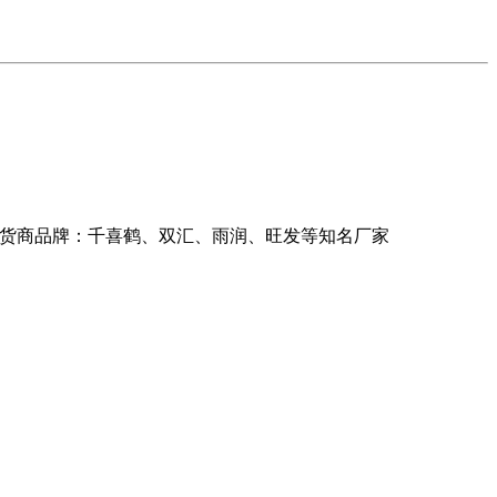
司供货商品牌：千喜鹤、双汇、雨润、旺发等知名厂家