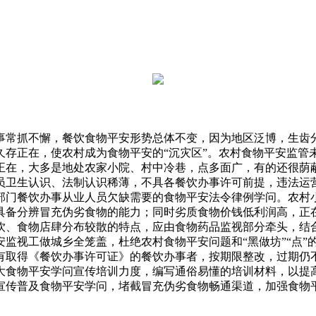
常抓不懈，餐饮食物平安形势总体不变，因为地区泛博，生齿分
久存正在，使农村成为食物平安的“沉灾区”。农村食物平安监管
正在，大多是地处农家小院、村中冷巷，点多面广，有的还很荫
员卫生认识、法制认识稀薄，不具各餐饮办事许可前提，违法运
部门餐饮办事从业人员欠缺需要的食物平安法令律例学问。农村小
具备分辨冒充伪劣食物的能力；同时劣质食物价钱低利润高，正在
饮、食物店肆分布较散的特点，应由食物药品监视部分牵头，结
监视工做城乡全笼盖，杜绝农村食物平安问题和“黑做坊”“点”
有取得《餐饮办事许可证》的餐饮办事者，按期限整改，过期仍
大食物平安学问宣传培训力度，编写通俗易懂的培训材料，以提
宣传普及食物平安学问，堵截冒充伪劣食物畅通渠道，加强食物