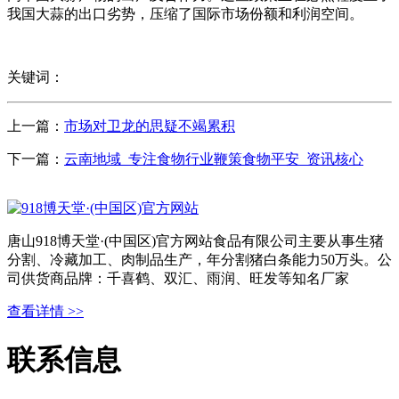
我国大蒜的出口劣势，压缩了国际市场份额和利润空间。
关键词：
上一篇：
市场对卫龙的思疑不竭累积
下一篇：
云南地域_专注食物行业鞭策食物平安_资讯核心
唐山918博天堂·(中国区)官方网站食品有限公司主要从事生猪
分割、冷藏加工、肉制品生产，年分割猪白条能力50万头。公
司供货商品牌：千喜鹤、双汇、雨润、旺发等知名厂家
查看详情 >>
联系信息