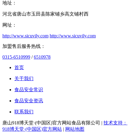
地址：
河北省唐山市玉田县陈家铺乡高文铺村西
网址：
http://www.sicuvily.com
http://www.sicuvily.com
加盟售后服务热线：
0315-6510999
/
6510978
首页
关于我们
食品安全常识
食品安全资讯
联系我们
唐山918博天堂·(中国区)官方网站食品有限公司 |
技术支持：
918博天堂·(中国区)官方网站
|
网站地图