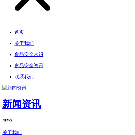
首页
关于我们
食品安全常识
食品安全资讯
联系我们
新闻资讯
NEWS
关于我们